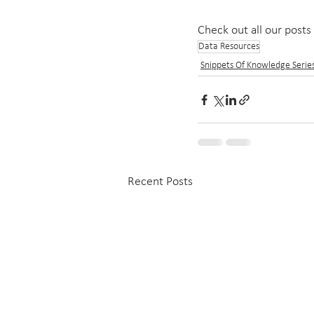
Check out all our posts 
Data Resources
Snippets Of Knowledge Serie
Recent Posts