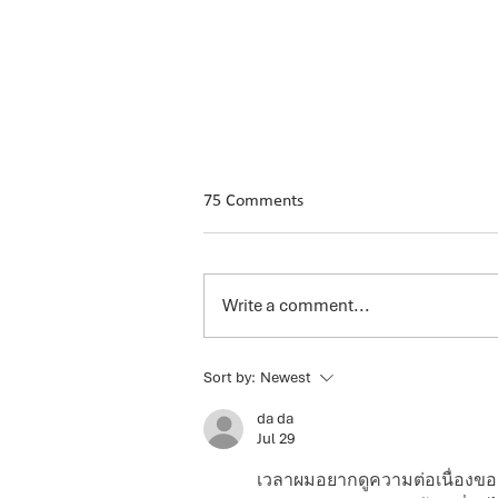
75 Comments
Microsoft Fabric
Write a comment...
Sort by:
Newest
da da
Jul 29
เวลาผมอยากดูความต่อเนื่องขอ