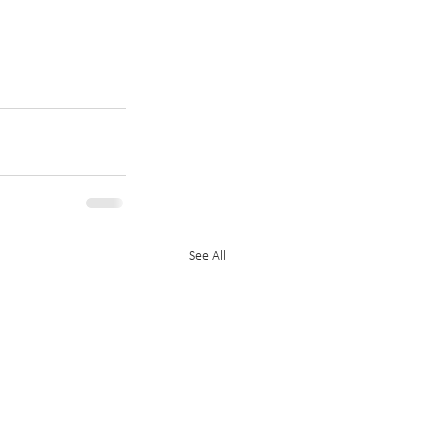
See All