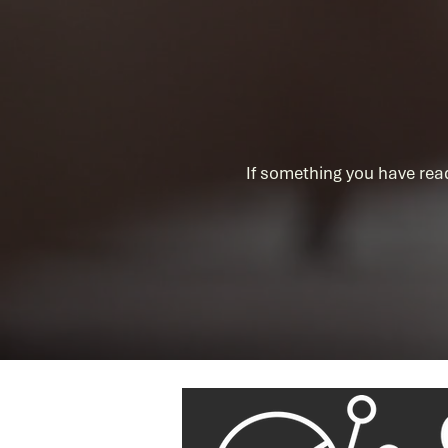
If something you have rea